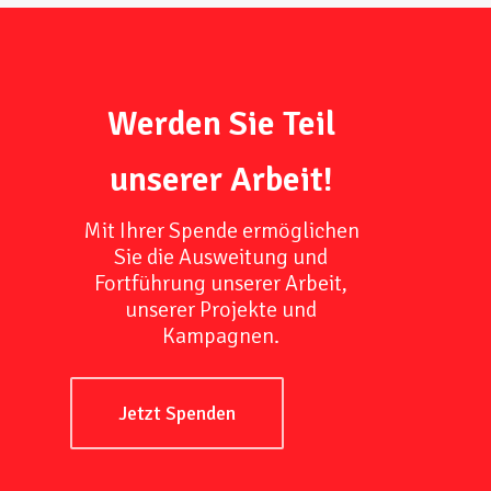
Werden Sie Teil
unserer Arbeit!
Mit Ihrer Spende ermöglichen
Sie die Ausweitung und
Fortführung unserer Arbeit,
unserer Projekte und
Kampagnen.
Jetzt Spenden