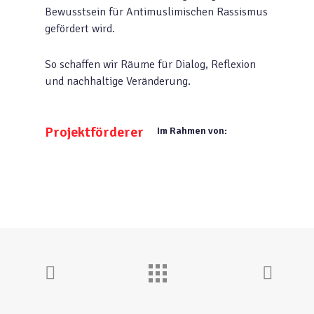
Bewusstsein für Antimuslimischen Rassismus
gefördert wird.
So schaffen wir Räume für Dialog, Reflexion
und nachhaltige Veränderung.
Projektförderer
Im Rahmen von: