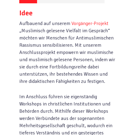
Idee
Aufbauend auf unserem
Vorgänger-Projekt
„Muslimisch gelesene Vielfalt im Gespräch“
möchten wir Menschen für Antimuslimischen
Rassismus sensibilisieren. Mit unserem
Anschlussprojekt empowern wir muslimische
und muslimisch gelesene Personen, indem wir
sie durch eine Fortbildungsreihe dabei
unterstützen, ihr bestehendes Wissen und
ihre didaktischen Fähigkeiten zu festigen.
Im Anschluss führen sie eigenständig
Workshops in christlichen Institutionen und
Behörden durch. Mithilfe dieser Workshops
werden Verbündete aus der sogenannten
Mehrheitsgesellschaft geschult, wodurch ein
tieferes Verständnis und ein gesteigertes