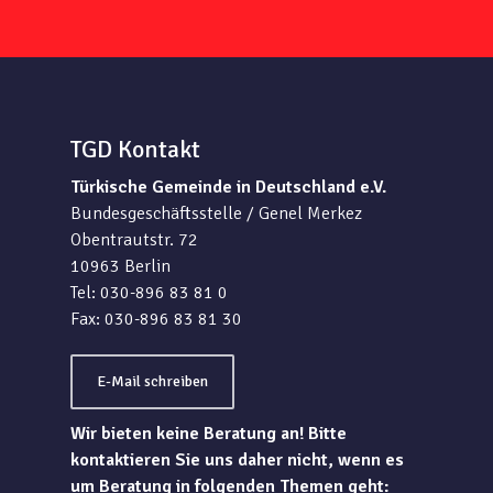
TGD Kontakt
Türkische Gemeinde in Deutschland e.V.
Bundesgeschäftsstelle / Genel Merkez
Obentrautstr. 72
10963 Berlin
Tel: 030-896 83 81 0
Fax: 030-896 83 81 30
E-Mail schreiben
Wir bieten keine Beratung an! Bitte
kontaktieren Sie uns daher nicht, wenn es
um Beratung in folgenden Themen geht: