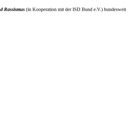
nd Rassismus
(in Kooperation mit der ISD Bund e.V.) bundesweit