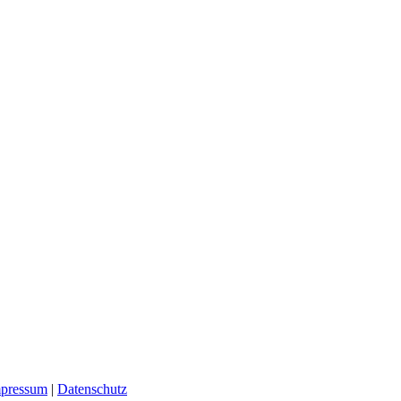
pressum
|
Datenschutz