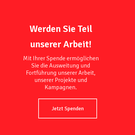
Werden Sie Teil
unserer Arbeit!
Mit Ihrer Spende ermöglichen
Sie die Ausweitung und
Fortführung unserer Arbeit,
unserer Projekte und
Kampagnen.
Jetzt Spenden