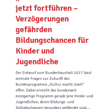
jetzt fortführen –
Verzögerungen
gefährden
Bildungschancen für
Kinder und
Jugendliche
Der Entwurf zum Bundeshaushalt 2027 lässt
zentrale Fragen zur Zukunft des
Bundesprogramms „Kultur macht stark“
offen. Dabei erreicht das bundesweit
einzigartige Programm gerade jene Kinder und
Jugendlichen, deren Bildungs- und
Teilhabechancen besonders gefährdet sind….