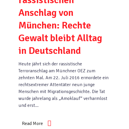
rassistischen
Anschlag von
München: Rechte
Gewalt bleibt Alltag
in Deutschland
Heute jährt sich der rassistische
Terroranschlag am Münchner OEZ zum
zehnten Mal. Am 22. Juli 2016 ermordete ein
rechtsextremer Attentäter neun junge
Menschen mit Migrationsgeschichte. Die Tat
wurde jahrelang als „Amoklauf“ verharmlost
und erst…
Read More