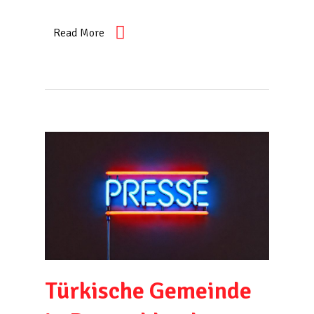
Read More
Türkische Gemeinde