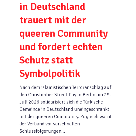
in Deutschland
trauert mit der
queeren Community
und fordert echten
Schutz statt
Symbolpolitik
Nach dem islamistischen Terroranschlag auf
den Christopher Street Day in Berlin am 25.
Juli 2026 solidarisiert sich die Türkische
Gemeinde in Deutschland uneingeschränkt
mit der queeren Community. Zugleich warnt
der Verband vor vorschnellen
Schlussfolgerungen…