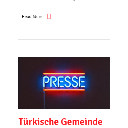
Read More
Türkische Gemeinde