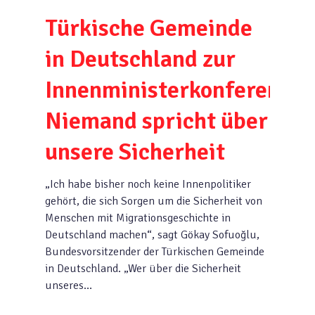
Türkische Gemeinde
in Deutschland zur
Innenministerkonferenz:
Niemand spricht über
unsere Sicherheit
„Ich habe bisher noch keine Innenpolitiker
gehört, die sich Sorgen um die Sicherheit von
Menschen mit Migrationsgeschichte in
Deutschland machen“, sagt Gökay Sofuoğlu,
Bundesvorsitzender der Türkischen Gemeinde
in Deutschland. „Wer über die Sicherheit
unseres…