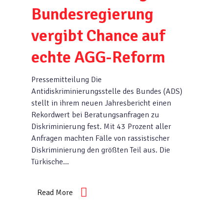
Bundesregierung
vergibt Chance auf
echte AGG-Reform
Pressemitteilung Die
Antidiskriminierungsstelle des Bundes (ADS)
stellt in ihrem neuen Jahresbericht einen
Rekordwert bei Beratungsanfragen zu
Diskriminierung fest. Mit 43 Prozent aller
Anfragen machten Fälle von rassistischer
Diskriminierung den größten Teil aus. Die
Türkische…
Read More