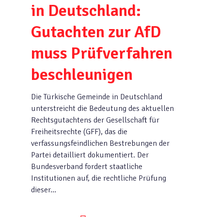
in Deutschland:
Gutachten zur AfD
muss Prüfverfahren
beschleunigen
Die Türkische Gemeinde in Deutschland
unterstreicht die Bedeutung des aktuellen
Rechtsgutachtens der Gesellschaft für
Freiheitsrechte (GFF), das die
verfassungsfeindlichen Bestrebungen der
Partei detailliert dokumentiert. Der
Bundesverband fordert staatliche
Institutionen auf, die rechtliche Prüfung
dieser…