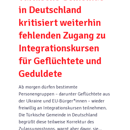
in Deutschland
kritisiert weiterhin
fehlenden Zugang zu
Integrationskursen
für Geflüchtete und
Geduldete
Ab morgen dürfen bestimmte
Personengruppen – darunter Geflüchtete aus
der Ukraine und EU-Bürger*innen – wieder
freiwillig an Integrationskursen teilnehmen.
Die Türkische Gemeinde in Deutschland
begrüßt diese teilweise Korrektur des
Zulassungsstopps, warnt aber davor, sie…