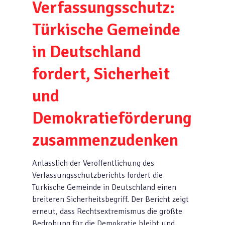
Verfassungsschutz:
Türkische Gemeinde
in Deutschland
fordert, Sicherheit
und
Demokratieförderung
zusammenzudenken
Anlässlich der Veröffentlichung des
Verfassungsschutzberichts fordert die
Türkische Gemeinde in Deutschland einen
breiteren Sicherheitsbegriff. Der Bericht zeigt
erneut, dass Rechtsextremismus die größte
Bedrohung für die Demokratie bleibt und