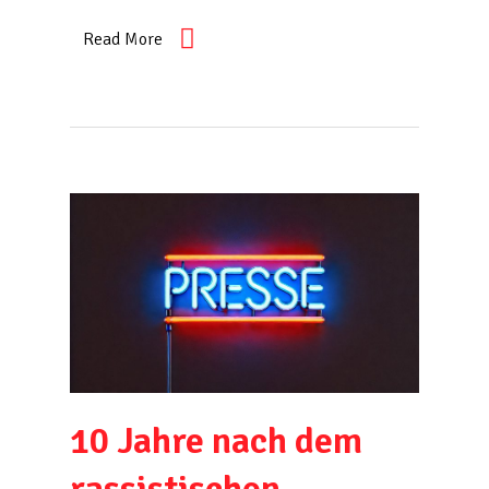
Read More
10 Jahre nach dem