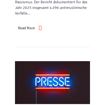
Rassismus. Der Bericht dokumentiert für das
Jahr 2025 insgesamt 4.096 antimuslimische
Vorfälle…
Read More