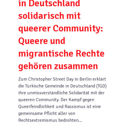
in Deutschland
solidarisch mit
queerer Community:
Queere und
migrantische Rechte
gehören zusammen
Zum Christopher Street Day in Berlin erklärt
die Türkische Gemeinde in Deutschland (TGD)
ihre unmissverständliche Solidarität mit der
queeren Community. Der Kampf gegen
Queerfeindlichkeit und Rassismus ist eine
gemeinsame Pflicht aller von
Rechtsextremismus bedrohten…