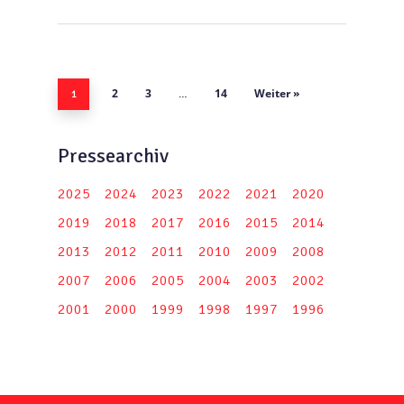
2
3
14
Weiter »
1
…
Pressearchiv
2025
2024
2023
2022
2021
2020
2019
2018
2017
2016
2015
2014
2013
2012
2011
2010
2009
2008
2007
2006
2005
2004
2003
2002
2001
2000
1999
1998
1997
1996