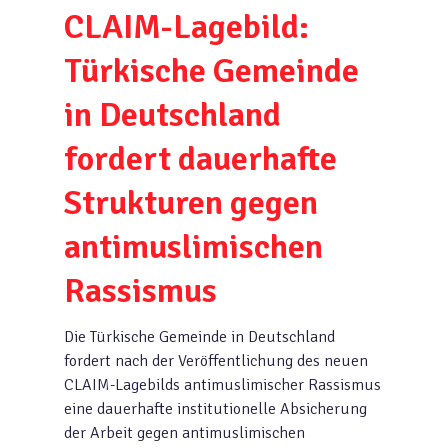
CLAIM-Lagebild:
Türkische Gemeinde
in Deutschland
fordert dauerhafte
Strukturen gegen
antimuslimischen
Rassismus
Die Türkische Gemeinde in Deutschland
fordert nach der Veröffentlichung des neuen
CLAIM-Lagebilds antimuslimischer Rassismus
eine dauerhafte institutionelle Absicherung
der Arbeit gegen antimuslimischen