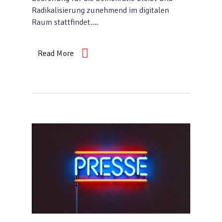
Radikalisierung zunehmend im digitalen
Raum stattfindet….
Read More