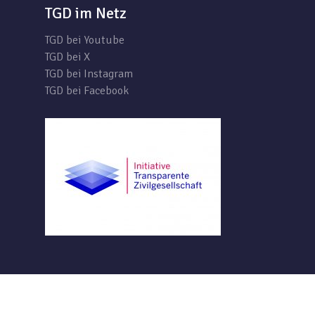
TGD im Netz
TGD bei Youtube
TGD bei X
TGD bei Instagram
TGD bei Facebook