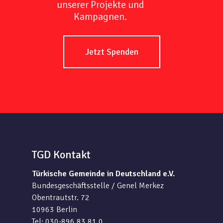
unserer Projekte und
Kampagnen.
Jetzt Spenden
TGD Kontakt
Türkische Gemeinde in Deutschland e.V.
Bundesgeschäftsstelle / Genel Merkez
Obentrautstr. 72
10963 Berlin
Tel: 030-896 83 81 0